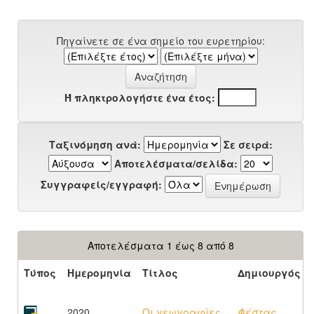
Πηγαίνετε σε ένα σημείο του ευρετηρίου:
Ή πληκτρολογήστε ένα έτος:
Ταξινόμηση ανά:
Σε σειρά:
Αποτελέσματα/σελίδα:
Συγγραφείς/εγγραφή:
Αποτελέσματα 1 έως 8 από 8
Τύπος
Ημερομηνία
Τίτλος
Δημιουργός
2020
Οι γεωγραφίες
Φέστας,