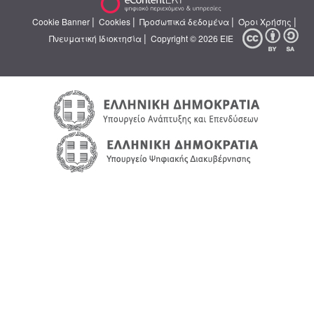
|
|
|
|
Cookie Banner
Cookies
Προσωπικά δεδομένα
Όροι Χρήσης
|
Πνευματική Ιδιοκτησία
Copyright © 2026 ΕΙΕ