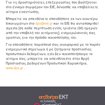
Για τις δραστηριότητες επεξεργασίας που βασίζονται
στο έννομο συμφέρον του ΕΙΕ, δύνασθε να υποβάλλετε
αίτημα εναντίωσης.
Μπορείτε να απευθύνετε οποιοδήποτε εκ των ανωτέρω
δικαιωμάτων στο
dpo@eie.gr
και το ΕΙΕ θα ανταποκριθεί
άμεσα [σε κάθε περίπτωση εντός τριάντα (30) ημερών
από την υποβολή του αιτήματος], ενημερώνοντάς σας
γραπτώς για την πρόοδο ικανοποίησης του.
Για οποιοδήποτε παράπονό σας αναφορικά με το παρόν
ενημερωτικό σημείωμα ή με ζητήματα προστασίας
προσωπικών δεδομένων, εάν δεν ικανοποιήσουμε το
αίτημα σας, μπορείτε να απευθύνεστε στην Αρχή
Προστασίας Δεδομένων Προσωπικού Χαρακτήρα,
www.dpa.gr
.