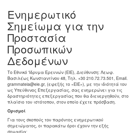
Ενημερωτικό
Σημείωμα για την
Προστασία
Προσωπικών
Δεδομένων
Το Εθνικό 'Ιδρυμα Ερευνών (ΕΙΕ), Διεύθυνση: Λεωφ.
Βασιλέως Κωνσταντίνου 48, Τηλ. +30 210.72.73.501, Email.
grammateia@eie.gr
, (εφεξής το «ΕΙΕ»), με την ιδιότητά του
ως Υπεύθυνος Επεξεργασίας, σας ενημερώνει για τις
δραστηριότητες επεξεργασίας που θα διενεργηθούν, στο
πλαίσιο του ιστότοπου, στον οποίο έχετε πρόσβαση.
Ορισμοί
Για τους σκοπούς του παρόντος ενημερωτικού
σημειώματος, οι παρακάτω όροι έχουν την εξής
σημασία: