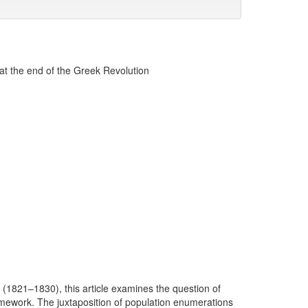
at the end of the Greek Revolution
(1821–1830), this article examines the question of
ramework. The juxtaposition of population enumerations