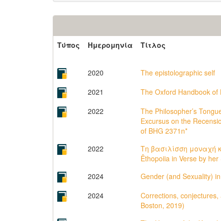
Τύπος
Ημερομηνία
Τίτλος
2020
The epistolographic self
2021
The Oxford Handbook of B
2022
The Philosopher’s Tongue
Excursus on the Recensio
of BHG 2371n*
2022
Τη βασιλίσση μοναχή κυρ
Êthopoiia in Verse by her 
2024
Gender (and Sexuality) in
2024
Corrections, conjectures, 
Boston, 2019)