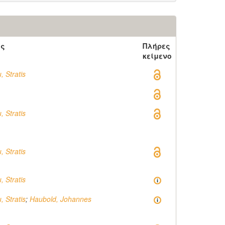
ός
Πλήρες
κείμενο
 Stratis
 Stratis
 Stratis
 Stratis
 Stratis
;
Haubold, Johannes