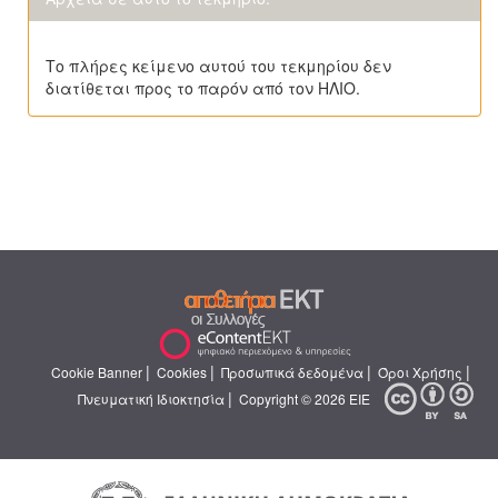
Το πλήρες κείμενο αυτού του τεκμηρίου δεν
διατίθεται προς το παρόν από τον ΗΛΙΟ.
|
|
|
|
Cookie Banner
Cookies
Προσωπικά δεδομένα
Όροι Χρήσης
|
Πνευματική Ιδιοκτησία
Copyright © 2026 ΕΙΕ