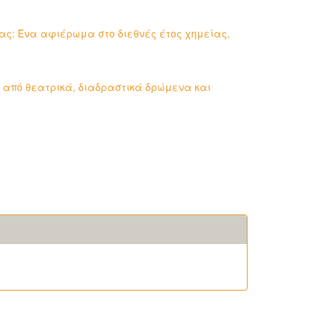
μας: Ένα αφιέρωμα στο διεθνές έτος χημείας,
 από θεατρικά, διαδραστικά δρώμενα και