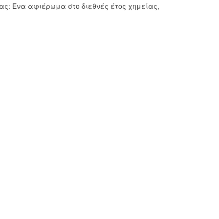
μας: Ένα αφιέρωμα στο διεθνές έτος χημείας,