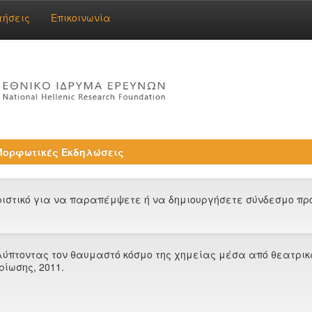
τήσεις
Επικοινωνία
Μορφωτικές Εκδηλώσεις
στικό για να παραπέμψετε ή να δημιουργήσετε σύνδεσμο προς
αλύπτοντας τον θαυμαστό κόσμο της χημείας μέσα από θεατρικ
ρίωσης, 2011.