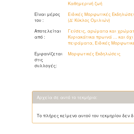
Καθημερινή ζωή
Είναι μέρος
Ειδικές Μορφωτικές Εκδηλώσεις
του :
(Δ' Κύκλος Ομιλιών)
Αποτελείται
Γεύσεις, αρώματα και χρώματ
από :
Κυριακάτικα πρωινά … και όχι
πειράματα, Ειδικές Μορφωτικ
Εμφανίζεται
Μορφωτικές Εκδηλώσεις
στις
συλλογές:
Αρχεία σε αυτό το τεκμήριο:
Το πλήρες κείμενο αυτού του τεκμηρίου δεν δ