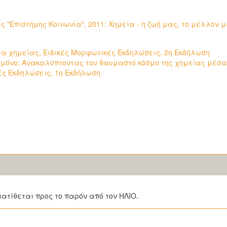
 "Επιστήμης Κοινωνία", 2011: Χημεία - η ζωή μας, το μέλλον 
α χημείας, Ειδικές Μορφωτικές Εκδηλώσεις, 2η Εκδήλωση
 μόνο: Ανακαλύπτοντας τον θαυμαστό κόσμο της χημείας μέσα
ές Εκδηλώσεις, 1η Εκδήλωση
ιατίθεται προς το παρόν από τον ΗΛΙΟ.