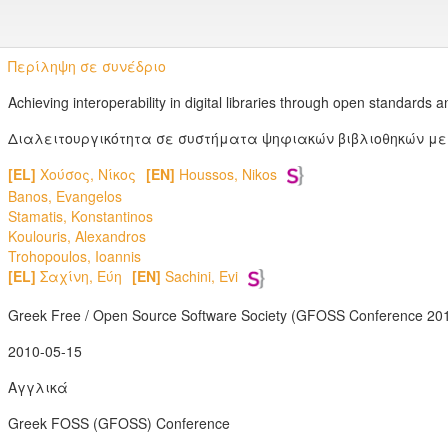
Περίληψη σε συνέδριο
Achieving interoperability in digital libraries through open standards
Διαλειτουργικότητα σε συστήματα ψηφιακών βιβλιοθηκών με
[EL]
Χούσος, Νίκος
[EN]
Houssos, Nikos
Banos, Evangelos
Stamatis, Konstantinos
Koulouris, Alexandros
Trohopoulos, Ioannis
[EL]
Σαχίνη, Εύη
[EN]
Sachini, Evi
Greek Free / Open Source Software Society (GFOSS Conference 20
2010-05-15
Αγγλικά
Greek FOSS (GFOSS) Conference