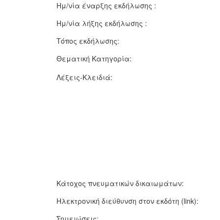
Ημ/νία έναρξης εκδήλωσης :
Ημ/νία λήξης εκδήλωσης :
Τόπος εκδήλωσης:
Θεματική Κατηγορία:
Λέξεις-Κλειδιά:
Κάτοχος πνευματικών δικαιωμάτων:
Ηλεκτρονική διεύθυνση στον εκδότη (link):
Σημειώσεις: