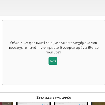
Θέλεις να φορτωθεί το εξωτερικό περιεχόμενο που
προέρχεται από την υπηρεσία
Ενσωματωμένα Βίντεο
YouTube
?
Ναι
Σχετικές εγγραφές