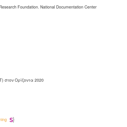
 Research Foundation. National Documentation Center
T) στον Ορίζοντα 2020
ning