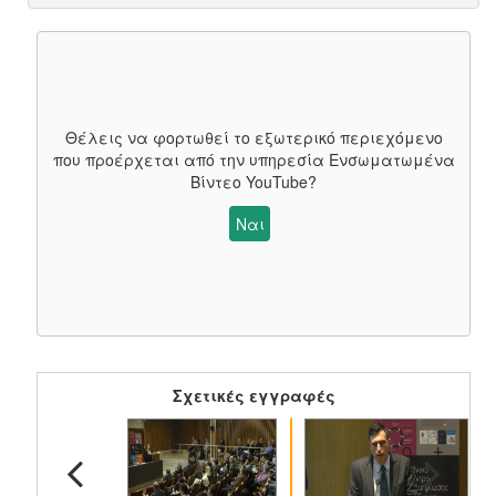
Θέλεις να φορτωθεί το εξωτερικό περιεχόμενο
που προέρχεται από την υπηρεσία
Ενσωματωμένα
Βίντεο YouTube
?
Ναι
Σχετικές εγγραφές