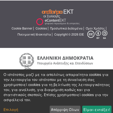
|
|
|
|
Cookie Banner
Cookies
Προσωπικά δεδομένα
Όροι Χρήσης
|
Πνευματική Ιδιοκτησία
Copyright © 2026 ΕΙΕ
Ο ιστότοπος μαζί με τα απολύτως απαραίτητα cookies για
την λειτουργία του ιστότοπου με τη συναίνεση σας
χρησιμοποιεί cookies για τη βελτίωση της λειτουργικότητας
του, για ανάλυση, για διαφήμιση καθώς και για
στατιστικούς σκοπούς. Επίσης χρησιμοποιεί cookies για την
ασφάλειά του.
Επιλογή
Απόρριψη Όλων
Είμαι εντάξει!