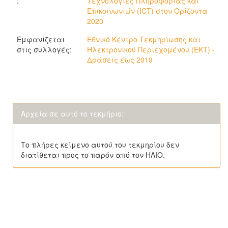
:
Τεχνολογίες Πληροφορίας και
Επικοινωνιών (ICT) στον Ορίζοντα
2020
Εμφανίζεται
Εθνικό Κέντρο Τεκμηρίωσης και
στις συλλογές:
Ηλεκτρονικού Περιεχομένου (ΕΚΤ) -
Δράσεις έως 2019
Αρχεία σε αυτό το τεκμήριο:
Το πλήρες κείμενο αυτού του τεκμηρίου δεν
διατίθεται προς το παρόν από τον ΗΛΙΟ.