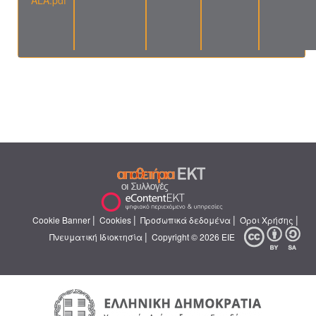
ALA.pdf
|
|
|
|
Cookie Banner
Cookies
Προσωπικά δεδομένα
Όροι Χρήσης
|
Πνευματική Ιδιοκτησία
Copyright © 2026 ΕΙΕ