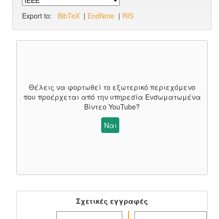
Export to:
BibTeX
|
EndNote
|
RIS
Θέλεις να φορτωθεί το εξωτερικό περιεχόμενο
που προέρχεται από την υπηρεσία
Ενσωματωμένα
Βίντεο YouTube
?
Ναι
Σχετικές εγγραφές