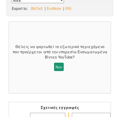
Export to:
BibTeX
|
EndNote
|
RIS
Θέλεις να φορτωθεί το εξωτερικό περιεχόμενο
που προέρχεται από την υπηρεσία
Ενσωματωμένα
Βίντεο YouTube
?
Ναι
Σχετικές εγγραφές