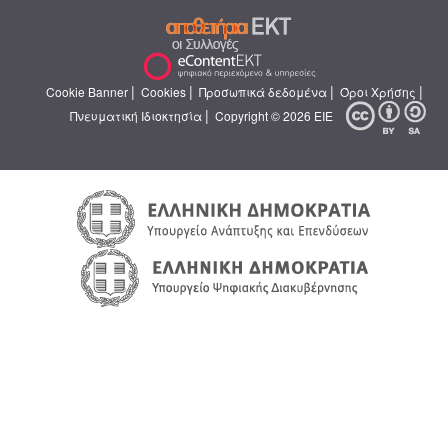
|
|
|
|
Cookie Banner
Cookies
Προσωπικά δεδομένα
Όροι Χρήσης
|
Πνευματική Ιδιοκτησία
Copyright © 2026 ΕΙΕ