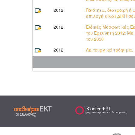
2012
Ποιότητα, διατροφή ή
επιλογή είναι ΔΙΚΗ σο
2012
Ειδικές Μορφωτικές Εκ
του Ερευνητή 2012: Με
του 2050
2012
Λειτουργικά τρόφιμα,