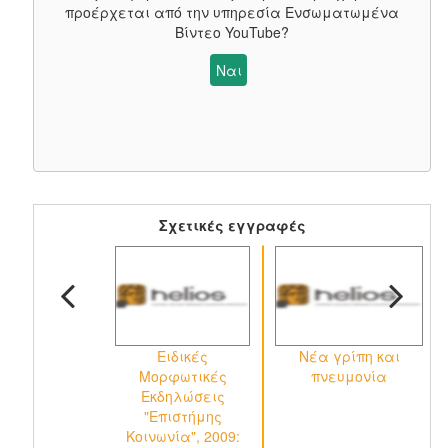
προέρχεται από την υπηρεσία
Ενσωματωμένα
Βίντεο YouTube
?
Ναι
Σχετικές εγγραφές
Ειδικές
Νέα γρίπη και
Μορφωτικές
πνευμονία
Εκδηλώσεις
"Επιστήμης
Κοινωνία", 2009: