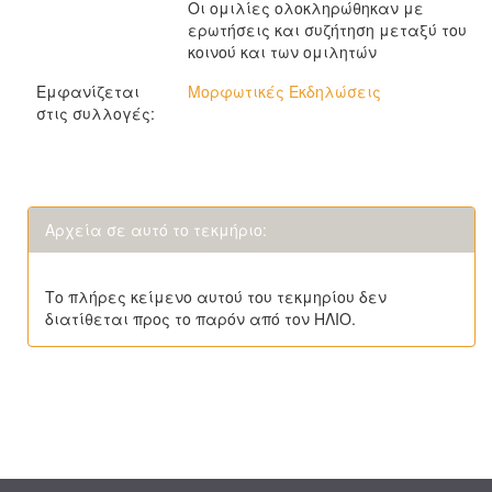
Οι ομιλίες ολοκληρώθηκαν με
ερωτήσεις και συζήτηση μεταξύ του
κοινού και των ομιλητών
Εμφανίζεται
Μορφωτικές Εκδηλώσεις
στις συλλογές:
Αρχεία σε αυτό το τεκμήριο:
Το πλήρες κείμενο αυτού του τεκμηρίου δεν
διατίθεται προς το παρόν από τον ΗΛΙΟ.