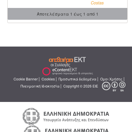
Costas
Αποτελέσματα 1 έως 1 από 1
|
|
|
|
Cookie Banner
Cookies
Προσωπικά δεδομένα
Όροι Χρήσης
|
Πνευματική Ιδιοκτησία
Copyright © 2026 ΕΙΕ