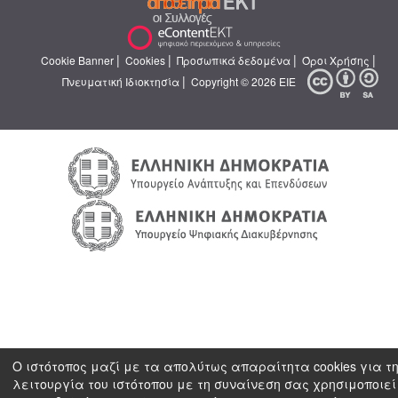
|
|
|
|
Cookie Banner
Cookies
Προσωπικά δεδομένα
Όροι Χρήσης
|
Πνευματική Ιδιοκτησία
Copyright © 2026 ΕΙΕ
Ο ιστότοπος μαζί με τα απολύτως απαραίτητα cookies για τ
λειτουργία του ιστότοπου με τη συναίνεση σας χρησιμοποιεί 