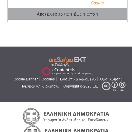
Costas
Αποτελέσματα 1 έως 1 από 1
|
|
|
|
Cookie Banner
Cookies
Προσωπικά δεδομένα
Όροι Χρήσης
|
Πνευματική Ιδιοκτησία
Copyright © 2026 ΕΙΕ