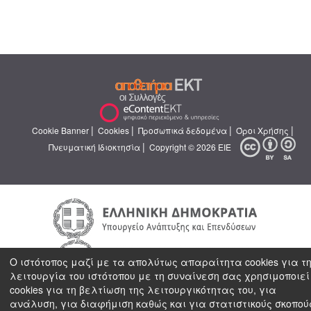
|
|
|
|
Cookie Banner
Cookies
Προσωπικά δεδομένα
Όροι Χρήσης
|
Πνευματική Ιδιοκτησία
Copyright © 2026 ΕΙΕ
Ο ιστότοπος μαζί με τα απολύτως απαραίτητα cookies για τ
λειτουργία του ιστότοπου με τη συναίνεση σας χρησιμοποιεί
cookies για τη βελτίωση της λειτουργικότητας του, για
ανάλυση, για διαφήμιση καθώς και για στατιστικούς σκοπού