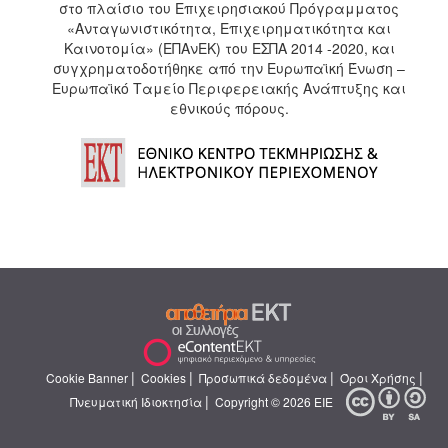
στο πλαίσιο του Επιχειρησιακού Πρόγραμματος
«Ανταγωνιστικότητα, Επιχειρηματικότητα και
Καινοτομία» (ΕΠΑνΕΚ) του ΕΣΠΑ 2014 -2020, και
συγχρηματοδοτήθηκε από την Ευρωπαϊκή Ένωση –
Ευρωπαϊκό Ταμείο Περιφερειακής Ανάπτυξης και
εθνικούς πόρους.
|
|
|
|
Cookie Banner
Cookies
Προσωπικά δεδομένα
Όροι Χρήσης
|
Πνευματική Ιδιοκτησία
Copyright © 2026 ΕΙΕ