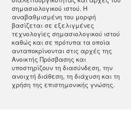
σημασιολογικού ιστού. Η
αναβαθμισμένη του μορφή
βασίζεται σε εξελιγμένες
τεχνολογίες σημασιολογικού ιστού
καθώς και σε πρότυπα τα οποία
ανταποκρίνονται στις αρχές της
Ανοικτής Πρόσβασης και
υποστηρίζουν τη διασύνδεση, την
ανοιχτή διάθεση, τη διάχυση και τη
χρήση της επιστημονικής γνώσης.