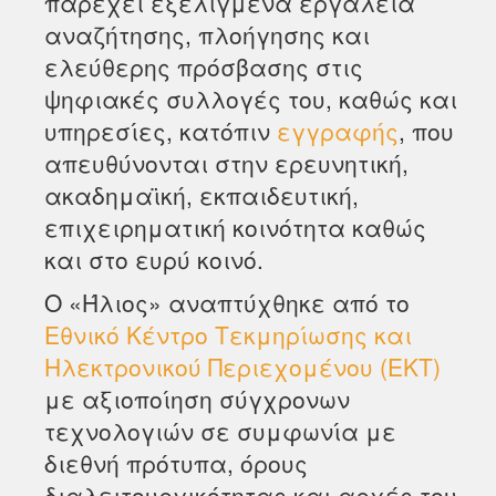
παρέχει εξελιγμένα εργαλεία
αναζήτησης, πλοήγησης και
ελεύθερης πρόσβασης στις
ψηφιακές συλλογές του, καθώς και
υπηρεσίες, κατόπιν
εγγραφής
, που
απευθύνονται στην ερευνητική,
ακαδημαϊκή, εκπαιδευτική,
επιχειρηματική κοινότητα καθώς
και στο ευρύ κοινό.
Ο «Ήλιος» αναπτύχθηκε από το
Εθνικό Κέντρο Τεκμηρίωσης και
Ηλεκτρονικού Περιεχομένου (ΕΚΤ)
με αξιοποίηση σύγχρονων
τεχνολογιών σε συμφωνία με
διεθνή πρότυπα, όρους
διαλειτουργικότητας και αρχές του