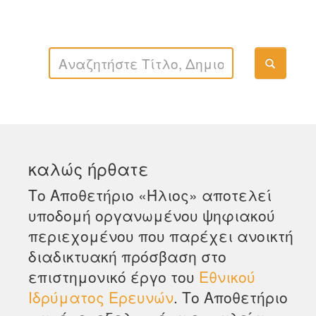
καλώς ήρθατε
Το Αποθετήριο «Ήλιος» αποτελεί
υποδομή οργανωμένου ψηφιακού
περιεχομένου που παρέχει ανοικτή
διαδικτυακή πρόσβαση στο
επιστημονικό έργο του
Εθνικού
Ιδρύματος Ερευνών
. Το Αποθετήριο