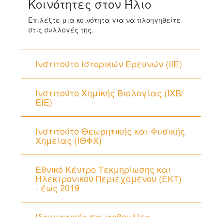
Κοινότητες στον Ήλιο
Επιλέξτε μια κοινότητα για να πλοηγηθείτε
στις συλλογές της.
Ινστιτούτο Ιστορικών Ερευνών (ΙΙΕ)
Ινστιτούτο Χημικής Βιολογίας (ΙΧΒ/
ΕΙΕ)
Ινστιτούτο Θεωρητικής και Φυσικής
Χημείας (ΙΘΦΧ)
Εθνικό Κέντρο Τεκμηρίωσης και
Ηλεκτρονικού Περιεχομένου (ΕΚΤ)
- έως 2019
Ιδρυματικές πρωτοβουλίες