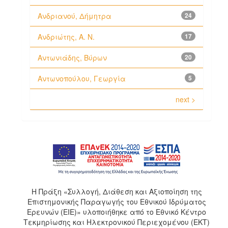
Ανδριανού, Δήμητρα
24
Ανδριώτης, Α. Ν.
17
Αντωνιάδης, Βύρων
20
Αντωνοπούλου, Γεωργία
5
next >
H Πράξη «Συλλογή, Διάθεση και Αξιοποίηση της
Επιστημονικής Παραγωγής του Εθνικού Ιδρύματος
Ερευνών (ΕΙΕ)» υλοποιήθηκε από το Εθνικό Κέντρο
Τεκμηρίωσης και Ηλεκτρονικού Περιεχομένου (ΕΚΤ)