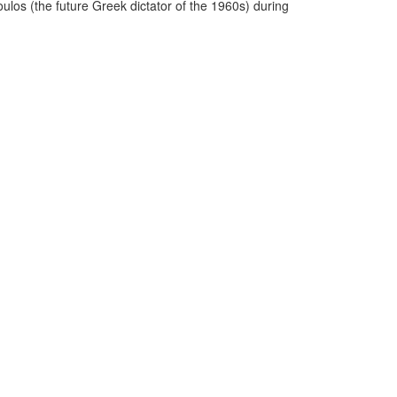
oulos (the future Greek dictator of the 1960s) during