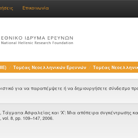
τήσεις
Επικοινωνία
ΙΕ)
Τομέας Νεοελληνικών Ερευνών
Τομέας Νεοελληνικ
στικό για να παραπέμψετε ή να δημιουργήσετε σύνδεσμο προς
, Τάγματα Ασφαλείας και ‘Χ’: Μια απόπειρα συγκέντρωσης κα
, vol. 8, pp. 109–147, 2006.