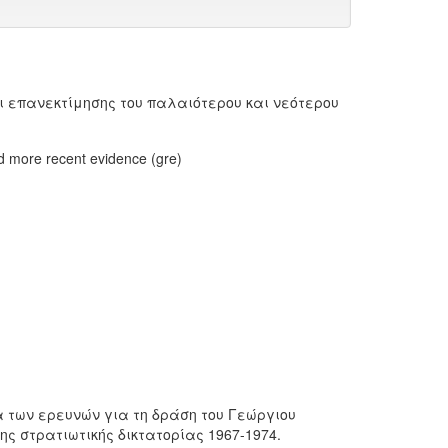
 επανεκτίμησης του παλαιότερου και νεότερου
nd more recent evidence (gre)
α των ερευνών για τη δράση του Γεώργιου
ης στρατιωτικής δικτατορίας 1967-1974.