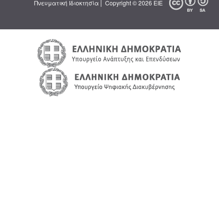
|
Πνευματική Ιδιοκτησία
Copyright © 2026 ΕΙΕ