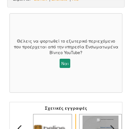
Θέλεις να φορτωθεί το εξωτερικό περιεχόμενο
που προέρχεται από την υπηρεσία
Ενσωματωμένα
Βίντεο YouTube
?
Ναι
Σχετικές εγγραφές