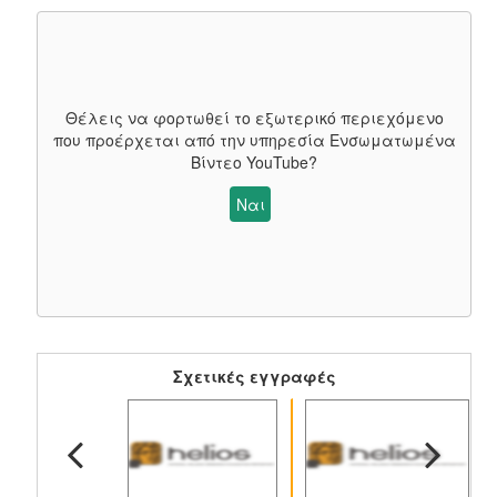
Θέλεις να φορτωθεί το εξωτερικό περιεχόμενο
που προέρχεται από την υπηρεσία
Ενσωματωμένα
Βίντεο YouTube
?
Ναι
Σχετικές εγγραφές