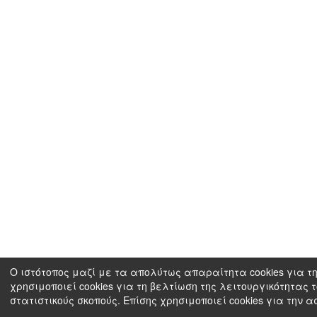
Ο ιστότοπος μαζί με τα απολύτως απαραίτητα cookies για τη
χρησιμοποιεί cookies για τη βελτίωση της λειτουργικότητας 
στατιστικούς σκοπούς. Επίσης χρησιμοποιεί cookies για την 