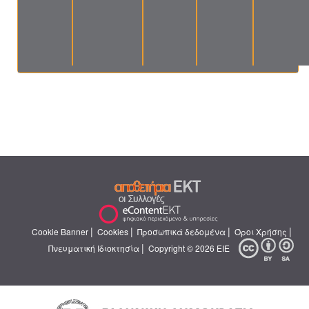
|
|
|
|
Cookie Banner
Cookies
Προσωπικά δεδομένα
Όροι Χρήσης
|
Πνευματική Ιδιοκτησία
Copyright © 2026 ΕΙΕ