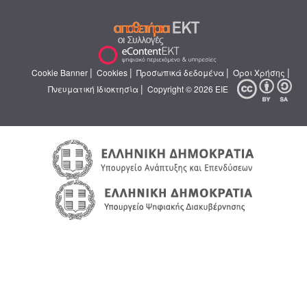
|
|
|
|
Cookie Banner
Cookies
Προσωπικά δεδομένα
Όροι Χρήσης
|
Πνευματική Ιδιοκτησία
Copyright © 2026 ΕΙΕ