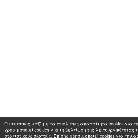
Ο ιστότοπος μαζί με τα απολύτως απαραίτητα cookies για τη
χρησιμοποιεί cookies για τη βελτίωση της λειτουργικότητας 
στατιστικούς σκοπούς. Επίσης χρησιμοποιεί cookies για την 