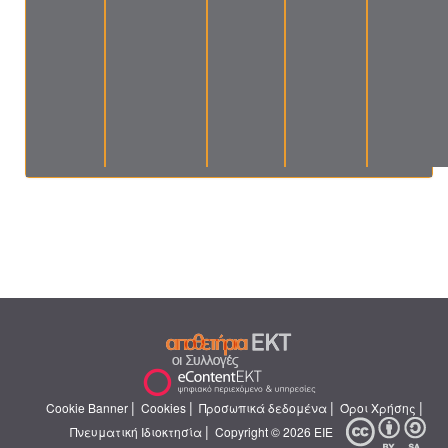
|
|
|
|
Cookie Banner
Cookies
Προσωπικά δεδομένα
Όροι Χρήσης
|
Πνευματική Ιδιοκτησία
Copyright © 2026 ΕΙΕ