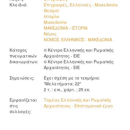
Κλειδιά:
Επιγραφές, Ελληνικές - Μακεδονία
Θεσμοί
Ιστορία
Μακεδονία
ΜΑΚΕΔΟΝΙΑ - ΙΣΤΟΡΙΑ
Νόμος
ΝΟΜΟΣ, ΕΛΛΗΝΙΚΟΣ - ΜΑΚΕΔΟΝΙΑ
Κάτοχος
© Κέντρο Ελληνικής και Ρωμαϊκής
πνευματικών
Αρχαιότητος - ΕΙΕ
δικαιωμάτων:
© Κέντρο Ελληνικής και Ρωμαϊκής
Αρχαιότητος - ΕΙΕ
Σημειώσεις:
Έχει σχέση με το τεκμήριο:
"Μελετήματα; 22"
2 τ. : εικ., χάρτ. ; 25 εκ.
Εμφανίζεται
Τομέας Ελληνικής και Ρωμαϊκής
στις
Αρχαιότητας - Επιστημονικό έργο
συλλογές: