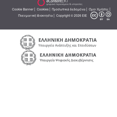
|
|
|
|
Cookie Banner
Cookies
Προσωπικά δεδομένα
Όροι Χρήσης
|
Πνευματική Ιδιοκτησία
Copyright © 2026 ΕΙΕ