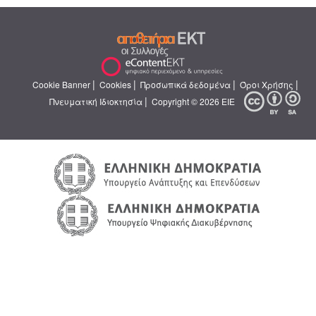
|
|
|
|
Cookie Banner
Cookies
Προσωπικά δεδομένα
Όροι Χρήσης
|
Πνευματική Ιδιοκτησία
Copyright © 2026 ΕΙΕ