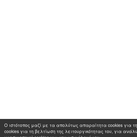
Ο ιστότοπος μαζί με τα απολύτως απαραίτητα cookies για τη
cookies για τη βελτίωση της λειτουργικότητας του, για ανάλ