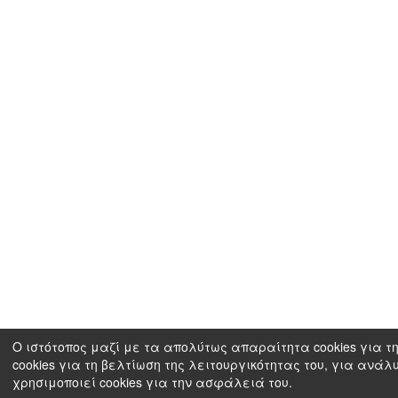
Ο ιστότοπος μαζί με τα απολύτως απαραίτητα cookies για τη
cookies για τη βελτίωση της λειτουργικότητας του, για ανάλ
χρησιμοποιεί cookies για την ασφάλειά του.