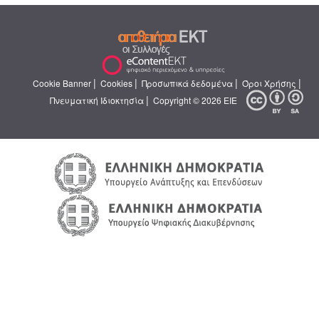
|
|
|
|
Cookie Banner
Cookies
Προσωπικά δεδομένα
Όροι Χρήσης
|
Πνευματική Ιδιοκτησία
Copyright © 2026 ΕΙΕ