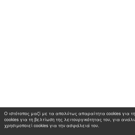
Ο ιστότοπος μαζί με τα απολύτως απαραίτητα cookies για τη
cookies για τη βελτίωση της λειτουργικότητας του, για ανάλ
χρησιμοποιεί cookies για την ασφάλειά του.