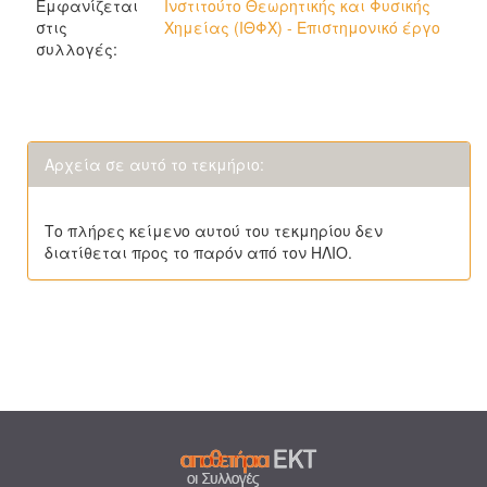
Εμφανίζεται
Ινστιτούτο Θεωρητικής και Φυσικής
στις
Χημείας (ΙΘΦΧ) - Επιστημονικό έργο
συλλογές:
Αρχεία σε αυτό το τεκμήριο:
Το πλήρες κείμενο αυτού του τεκμηρίου δεν
διατίθεται προς το παρόν από τον ΗΛΙΟ.