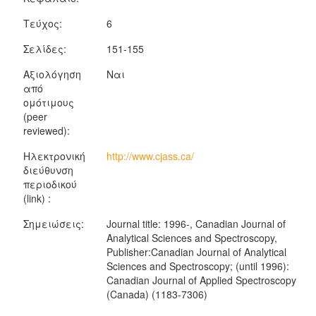
Τεύχος:
6
Σελίδες:
151-155
Αξιολόγηση
Ναι
από
ομότιμους
(peer
reviewed):
Ηλεκτρονική
http://www.cjass.ca/
διεύθυνση
περιοδικού
(link) :
Σημειώσεις:
Journal title: 1996-, Canadian Journal of
Analytical Sciences and Spectroscopy,
Publisher:Canadian Journal of Analytical
Sciences and Spectroscopy; (until 1996):
Canadian Journal of Applied Spectroscopy
(Canada) (1183-7306)