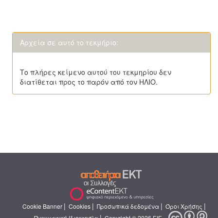
Αρχεία σε αυτό το τεκμήριο:
Το πλήρες κείμενο αυτού του τεκμηρίου δεν
διατίθεται προς το παρόν από τον ΗΛΙΟ.
|
|
|
|
Cookie Banner
Cookies
Προσωπικά δεδομένα
Όροι Χρήσης
|
Πνευματική Ιδιοκτησία
Copyright © 2026 ΕΙΕ