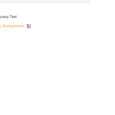
uracy Test
, Aristophanes