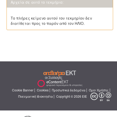
Αρχεία σε αυτό το τεκμήριο:
Το πλήρες κείμενο αυτού του τεκμηρίου δεν
διατίθεται προς το παρόν από τον ΗΛΙΟ.
|
|
|
|
Cookie Banner
Cookies
Προσωπικά δεδομένα
Όροι Χρήσης
|
Πνευματική Ιδιοκτησία
Copyright © 2026 ΕΙΕ