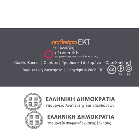
|
|
|
|
Cookie Banner
Cookies
Προσωπικά δεδομένα
Όροι Χρήσης
|
Πνευματική Ιδιοκτησία
Copyright © 2026 ΕΙΕ