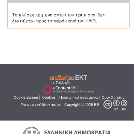
Το πλήρες κείμενο αυτού του τεκμηρίου δεν
διατίθεται προς το παρόν από τον ΗΛΙΟ.
|
|
|
|
Cookie Banner
Cookies
Προσωπικά δεδομένα
Όροι Χρήσης
|
Πνευματική Ιδιοκτησία
Copyright © 2026 ΕΙΕ