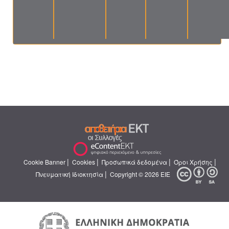
|
|
|
|
Cookie Banner
Cookies
Προσωπικά δεδομένα
Όροι Χρήσης
|
Πνευματική Ιδιοκτησία
Copyright © 2026 ΕΙΕ