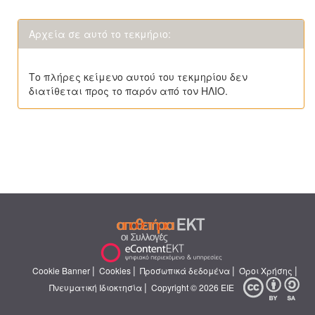
Αρχεία σε αυτό το τεκμήριο:
Το πλήρες κείμενο αυτού του τεκμηρίου δεν
διατίθεται προς το παρόν από τον ΗΛΙΟ.
|
|
|
|
Cookie Banner
Cookies
Προσωπικά δεδομένα
Όροι Χρήσης
|
Πνευματική Ιδιοκτησία
Copyright © 2026 ΕΙΕ