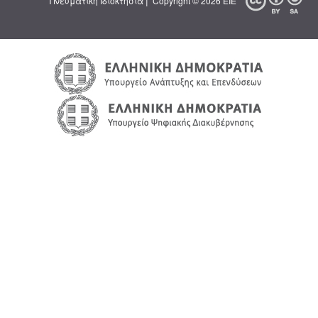
|
Πνευματική Ιδιοκτησία
Copyright © 2026 ΕΙΕ