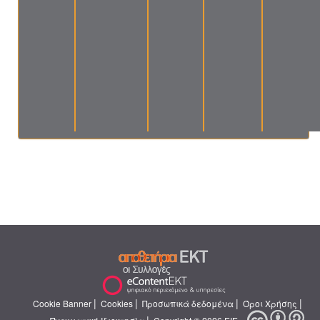
|
|
|
|
Cookie Banner
Cookies
Προσωπικά δεδομένα
Όροι Χρήσης