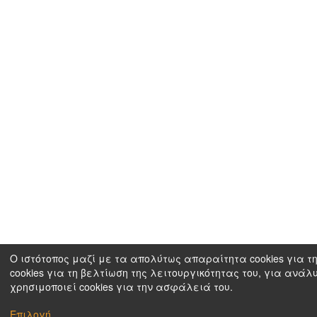
Ο ιστότοπος μαζί με τα απολύτως απαραίτητα cookies για τη
cookies για τη βελτίωση της λειτουργικότητας του, για ανάλ
χρησιμοποιεί cookies για την ασφάλειά του.
Επιλογή