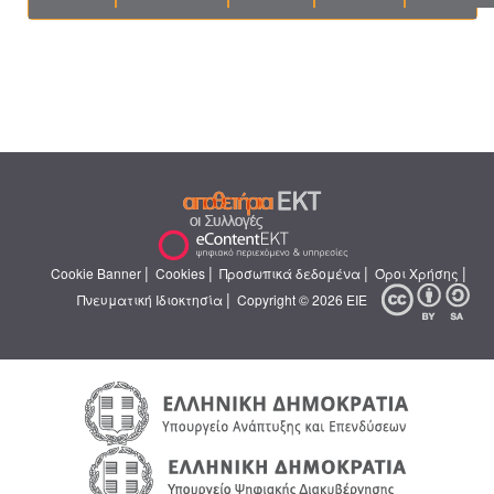
|
|
|
|
Cookie Banner
Cookies
Προσωπικά δεδομένα
Όροι Χρήσης
|
Πνευματική Ιδιοκτησία
Copyright © 2026 ΕΙΕ