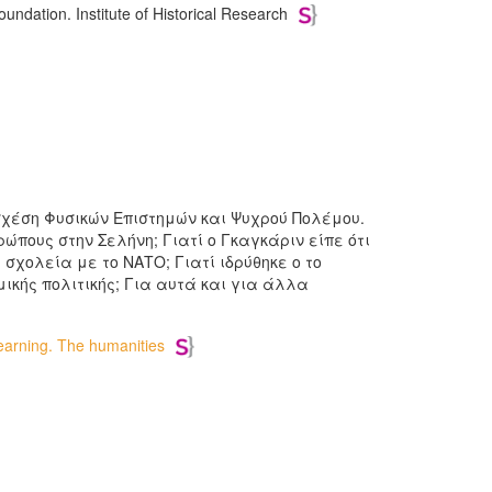
undation. Institute of Historical Research
 σχέση Φυσικών Επιστημών και Ψυχρού Πολέμου.
ώπους στην Σελήνη; Γιατί ο Γκαγκάριν είπε ότι
 σχολεία με το ΝΑΤΟ; Γιατί ιδρύθηκε ο το
ικής πολιτικής; Για αυτά και για άλλα
learning. The humanities