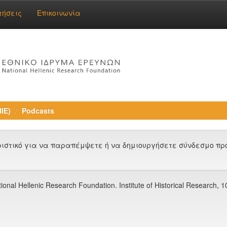
τήσεις
Επικοινωνία
ΙΕ)
Podcasts
στικό για να παραπέμψετε ή να δημιουργήσετε σύνδεσμο προς
l Hellenic Research Foundation. Institute of Historical Research, 1