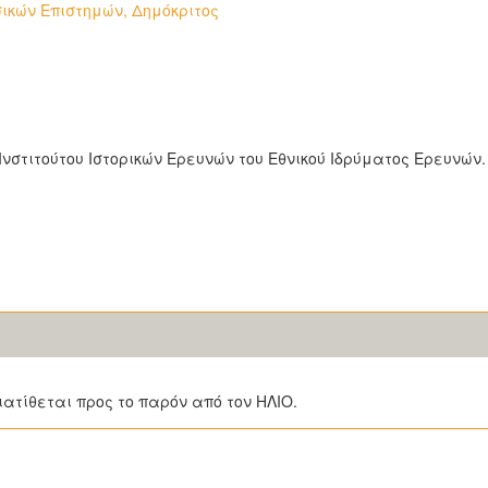
ικών Επιστημών, Δημόκριτος
υ Ινστιτούτου Ιστορικών Ερευνών του Εθνικού Ιδρύματος Ερευνών.
ιατίθεται προς το παρόν από τον ΗΛΙΟ.