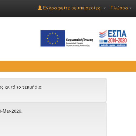
Εγγραφείτε σε υπηρεσίες:
Γλώσσα
 αυτό το τεκμήριο:
0-Mar-2026.