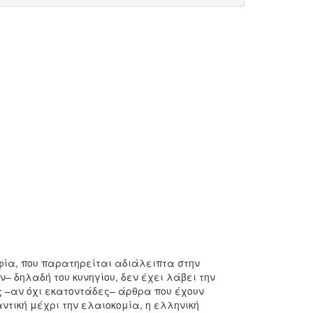
φία, που παρατηρείται αδιάλειπτα στην
 δηλαδή του κυνηγίου, δεν έχει λάβει την
ς –αν όχι εκατοντάδες– άρθρα που έχουν
ντική μέχρι την ελαιοκομία, η ελληνική