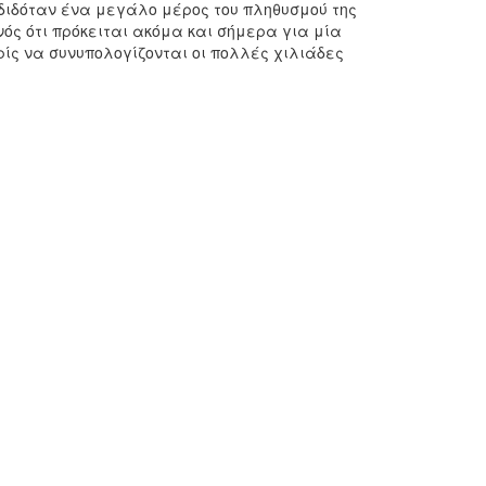
διδόταν ένα μεγάλο μέρος του πληθυσμού της
νός ότι πρόκειται ακόμα και σήμερα για μία
ρίς να συνυπολογίζονται οι πολλές χιλιάδες