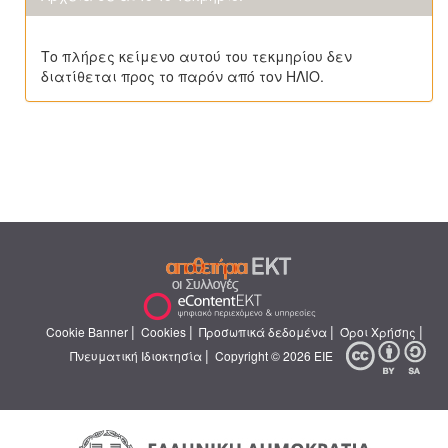
Το πλήρες κείμενο αυτού του τεκμηρίου δεν
διατίθεται προς το παρόν από τον ΗΛΙΟ.
|
|
|
|
Cookie Banner
Cookies
Προσωπικά δεδομένα
Όροι Χρήσης
|
Πνευματική Ιδιοκτησία
Copyright © 2026 ΕΙΕ