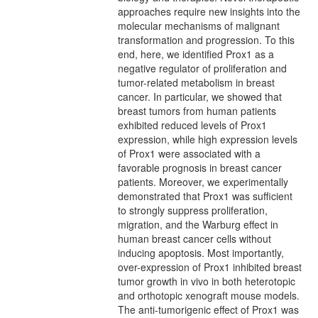
approaches require new insights into the
molecular mechanisms of malignant
transformation and progression. To this
end, here, we identified Prox1 as a
negative regulator of proliferation and
tumor-related metabolism in breast
cancer. In particular, we showed that
breast tumors from human patients
exhibited reduced levels of Prox1
expression, while high expression levels
of Prox1 were associated with a
favorable prognosis in breast cancer
patients. Moreover, we experimentally
demonstrated that Prox1 was sufficient
to strongly suppress proliferation,
migration, and the Warburg effect in
human breast cancer cells without
inducing apoptosis. Most importantly,
over-expression of Prox1 inhibited breast
tumor growth in vivo in both heterotopic
and orthotopic xenograft mouse models.
The anti-tumorigenic effect of Prox1 was