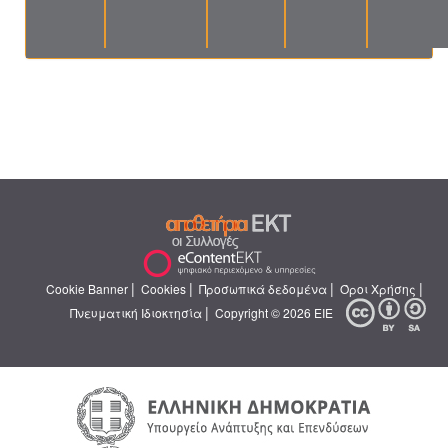
|
|
|
|
Cookie Banner
Cookies
Προσωπικά δεδομένα
Όροι Χρήσης
|
Πνευματική Ιδιοκτησία
Copyright © 2026 ΕΙΕ