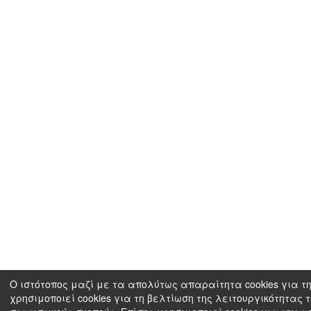
Ο ιστότοπος μαζί με τα απολύτως απαραίτητα cookies για τη
χρησιμοποιεί cookies για τη βελτίωση της λειτουργικότητας 