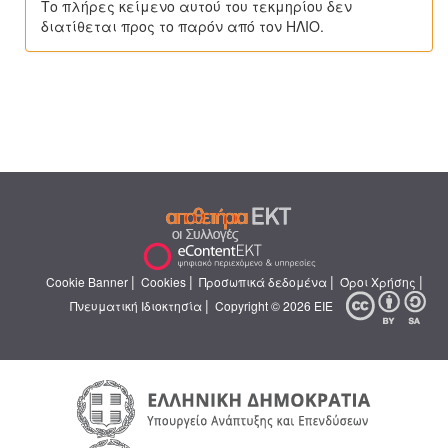
Το πλήρες κείμενο αυτού του τεκμηρίου δεν
διατίθεται προς το παρόν από τον ΗΛΙΟ.
|
|
|
|
Cookie Banner
Cookies
Προσωπικά δεδομένα
Όροι Χρήσης
|
Πνευματική Ιδιοκτησία
Copyright © 2026 ΕΙΕ