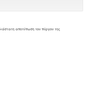
διάστατη αποτύπωση του πύργου της