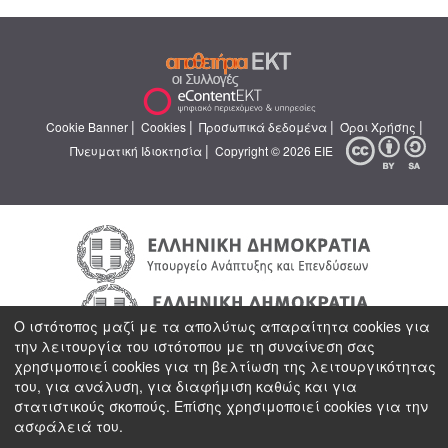
|
|
|
|
Cookie Banner
Cookies
Προσωπικά δεδομένα
Όροι Χρήσης
|
Πνευματική Ιδιοκτησία
Copyright © 2026 ΕΙΕ
Ο ιστότοπος μαζί με τα απολύτως απαραίτητα cookies για
την λειτουργία του ιστότοπου με τη συναίνεση σας
χρησιμοποιεί cookies για τη βελτίωση της λειτουργικότητας
του, για ανάλυση, για διαφήμιση καθώς και για
στατιστικούς σκοπούς. Επίσης χρησιμοποιεί cookies για την
ασφάλειά του.