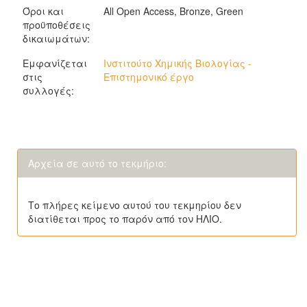
Όροι και
All Open Access, Bronze, Green
προϋποθέσεις
δικαιωμάτων:
Εμφανίζεται
Ινστιτούτο Χημικής Βιολογίας -
στις
Επιστημονικό έργο
συλλογές:
Αρχεία σε αυτό το τεκμήριο:
Το πλήρες κείμενο αυτού του τεκμηρίου δεν
διατίθεται προς το παρόν από τον ΗΛΙΟ.