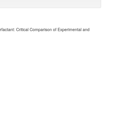
factant: Critical Comparison of Experimental and