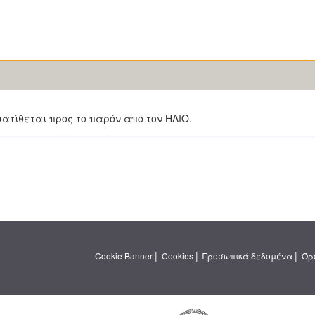
ιατίθεται προς το παρόν από τον ΗΛΙΟ.
|
|
|
Cookie Banner
Cookies
Προσωπικά δεδομένα
Όρ